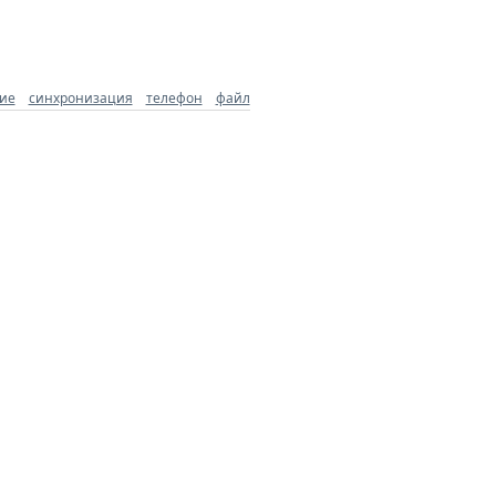
ие
синхронизация
телефон
файл