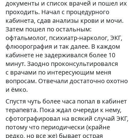
документы и список врачей и пошел их
проходить. Начал с процедурного
кабинета, сдав анализы крови и мочи.
Затем пошел по остальным:
офтальмолог, психиатр-нарколог, ЭКГ,
флюорография и так далее. В каждом
кабинете не задерживался более 10
минут. Заодно проконсультировался
с врачами по интересующим меня
вопросам. Отвечали достаточно охотно
и ёмко.
Спустя чуть более часа попал в кабинет
терапевта. Пока ждал очереди к нему,
сфотографировал на всякий случай ЭКГ,
потому что периодически (крайне
редко, но все же) бывает острая