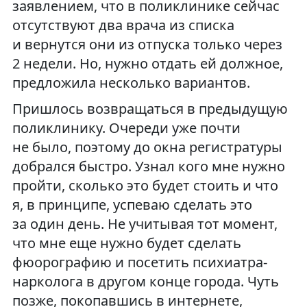
заявлением, что в поликлинике сейчас
отсутствуют два врача из списка
и вернутся они из отпуска только через
2 недели. Но, нужно отдать ей должное,
предложила несколько вариантов.
Пришлось возвращаться в предыдущую
поликлинику. Очереди уже почти
не было, поэтому до окна регистратуры
добрался быстро. Узнал кого мне нужно
пройти, сколько это будет стоить и что
я, в принципе, успеваю сделать это
за один день. Не учитывая тот момент,
что мне еще нужно будет сделать
фюорографию и посетить психиатра-
нарколога в другом конце города. Чуть
позже, покопавшись в интернете,