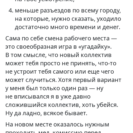
меньше разъездов по всему городу,
на которые, нужно сказать, уходило
достаточно много времени и денег.
Сама по себе смена рабочего места —
это своеобразная игра в «угадайку».
В том смысле, что новый коллектив
может тебя просто не принять, что-то
не устроит тебя самого или еще чего
может случиться. Хотя первый вариант
у меня был только один раз — ну
не вписывался я в уже давно
сложившийся коллектив, хоть убейся.
Ну да ладно, всякое бывает.
На новом месте оказалось нужным
проходить мед. комиссию перед