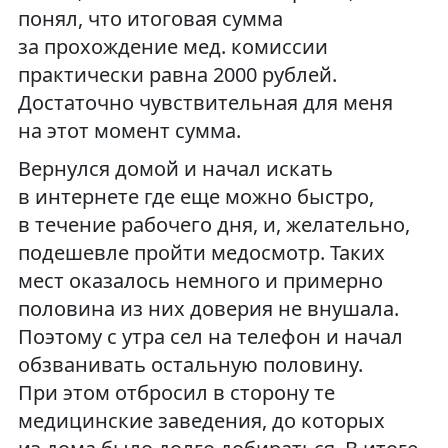
понял, что итоговая сумма
за прохождение мед. комиссии
практически равна 2000 рублей.
Достаточно чувствительная для меня
на этот момент сумма.
Вернулся домой и начал искать
в интернете где еще можно быстро,
в течение рабочего дня, и, желательно,
подешевле пройти медосмотр. Таких
мест оказалось немного и примерно
половина из них доверия не внушала.
Поэтому с утра сел на телефон и начал
обзванивать остальную половину.
При этом отбросил в сторону те
медицинские заведения, до которых