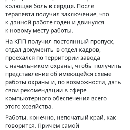
колющая боль в сердце. После
терапевта получил заключение, что
к данной работе годен и двинулся
к новому месту работы.
На КПП получил постоянный пропуск,
отдал документы в отдел кадров,
проехался по территории завода
с начальником охраны, чтобы получить
представление об имеющейся схеме
работы охраны и, по возможности, дать
свои рекомендации в сфере
компьютерного обеспечения всего
этого хозяйства.
Работы, конечно, непочатый край, как
говорится. Причем самой