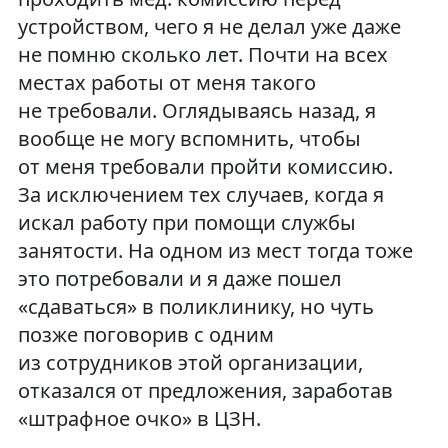
устройством, чего я не делал уже даже
не помню сколько лет. Почти на всех
местах работы от меня такого
не требовали. Оглядываясь назад, я
вообще не могу вспомнить, чтобы
от меня требовали пройти комиссию.
За исключением тех случаев, когда я
искал работу при помощи службы
занятости. На одном из мест тогда тоже
это потребовали и я даже пошел
«сдаваться» в поликлинику, но чуть
позже поговорив с одним
из сотрудников этой организации,
отказался от предложения, заработав
«штрафное очко» в ЦЗН.