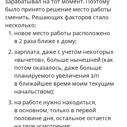
зарабатывал на тот момент. Поэтому
было принято решение место работы
сменить. Решающих факторов стало
несколько:
новое место работы расположено
в 2 раза ближе к дому;
зарплата, даже с учетом некоторых
«вычетов», больше нынешней (как
потом оказалось, даже больше
планируемого увеличения з/п
в ближайшее время моим текущим
начальством);
на работе нужно находиться,
в основном, только в первой
половине дня, остальное остается
на твое усмотрение;