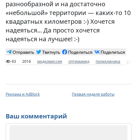
разнообразной и на достаточно
«небольшой» территории — каких-то 10
квадратных километров :-) Хочется
надеяться... Да просто хочется
надеяться на лучшее! :-)
Отправить
Твитнуть
Поделиться
Поделиться
93
2016
медкомиссия
оптимамед
поликлиника
работа
Реклама и AdBlock
Первая неделя работы
Ваш комментарий