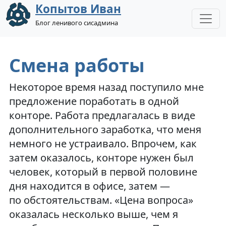
Копытов Иван
Блог ленивого сисадмина
Смена работы
Некоторое время назад поступило мне
предложение поработать в одной
конторе. Работа предлагалась в виде
дополнительного заработка, что меня
немного не устраивало. Впрочем, как
затем оказалось, конторе нужен был
человек, который в первой половине
дня находится в офисе, затем —
по обстоятельствам. «Цена вопроса»
оказалась несколько выше, чем я