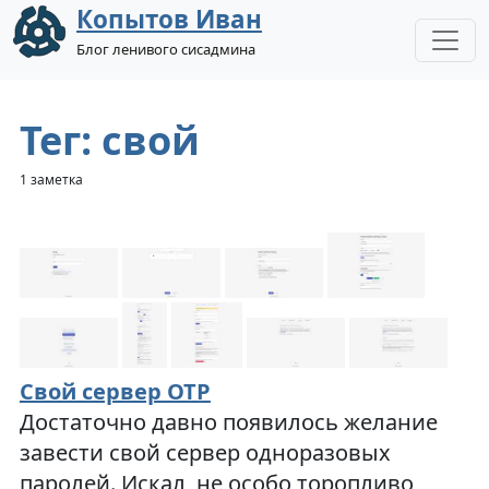
Копытов Иван
Блог ленивого сисадмина
Тег: свой
1 заметка
Свой сервер OTP
Достаточно давно появилось желание
завести свой сервер одноразовых
паролей. Искал, не особо торопливо,