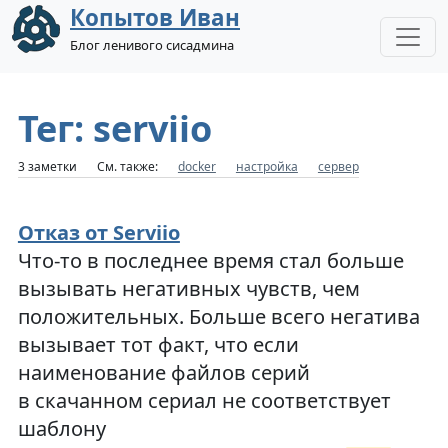
Копытов Иван
Блог ленивого сисадмина
Тег: serviio
3 заметки
См. также:
docker
настройка
сервер
Отказ от Serviio
Что-то в последнее время стал больше
вызывать негативных чувств, чем
положительных. Больше всего негатива
вызывает тот факт, что если
наименование файлов серий
в скачанном сериал не соответствует
шаблону