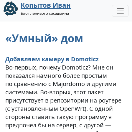
Копытов Иван
Блог ленивого сисадмина
«Умный» дом
Добавляем камеру в Domoticz
Во-первых, почему Domoticz? Мне он
показался намного более простым
по сравнению с Majordomo и другими
системами. Во-вторых, этот пакет
присутствует в репозитории на роутере
(с установленным OpenWrt). С одной
стороны ставить такую программу я
предпочел бы на сервер, с другой —