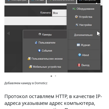
Добавляем камеру в Domoticz
Протокол оставляем HTTP, в качестве IP-
адреса указываем адрес компьютера,