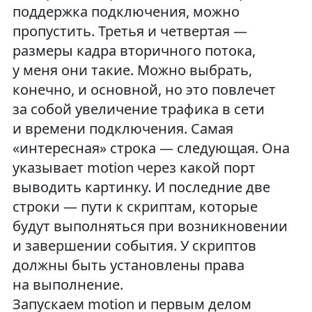
поддержка подключения, можно
пропустить. Третья и четвертая —
размеры кадра вторичного потока,
у меня они такие. Можно выбрать,
конечно, и основной, но это повлечет
за собой увеличение трафика в сети
и времени подключения. Самая
«интересная» строка — следующая. Она
указывает motion через какой порт
выводить картинку. И последние две
строки — пути к скриптам, которые
будут выполняться при возникновении
и завершении события. У скриптов
должны быть установлены права
на выполнение.
Запускаем motion и первым делом