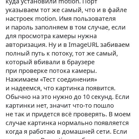
куда установили motion. Порт
указываем тот же самый, что и в файле
настроек motion. Имя пользователя
и пароль заполняем в том случае, если
для просмотра камеры нужна
авторизация. Ну и в ImageURL забиваем
полный путь к потоку, тот же самый,
который вбивали в браузере
при проверке потока камеры.
Нажимаем «Тест соединения»
и надеемся, что картинка появится.
Обычно на это нужно до 10 секунд. Если
картинки нет, значит что-то пошло
не так и придется всё проверять. В моем
случае картинка нормально появляется
когда я работаю в домашней сети. Если