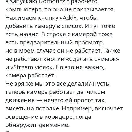
я запускаю Domoticz с рабочего
компьютера, то она не показывается.
Нажимаем кнопку «Add», чтобы
добавить камеру в список. И тут тоже
есть нюанс. В строке с камерой тоже
есть предварительный просмотр,
но в моем случае он не работает. Также
не работают кнопки «Сделать снимок»
и «Stream video». Но это не важно,
камера работает.
Не зря же мы это все делали? Пусть
теперь камера работает датчиком
движения — нечего ей просто так
висеть на потолке. Например, включает
освещение в коридоре, когда
обнаружит движение.