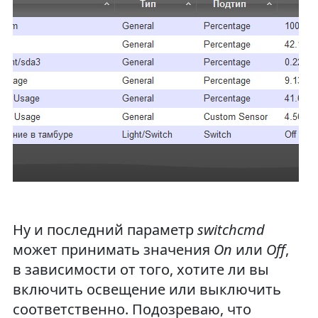
Ну и последний параметр
switchcmd
может принимать значения
On
или
Off
,
в зависимости от того, хотите ли вы
включить освещение или выключить
соответственно. Подозреваю, что