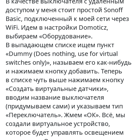
В качестве выключателя с удаленным
доступом у меня стоит простой Sonoff
Basic, подключенный к моей сети через
WiFi. Идем в настройки Domoticz,
выбираем «Оборудование».
В выпадающем списке ищем пункт
«Dummy (Does nothing, use for virtual
switches only)», называем его как-нибудь
и нажимаем кнопку добавить. Теперь
в списке чуть выше нажимаем кнопку
«Создать виртуальные датчики»,
вводим название выключателя
(придумываем сами) и указываем тип
«Переключатель». Жмем «ОК». Всё, мы
создали виртуальное устройство,
которое будет управлять освещением