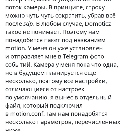
поток камеры. В принципе, строку
можно чуть-чуть сократить, убрав всё
после
sdp
. В любом случае, Domoticz
такое не понимает. Поэтому нам
понадобится пакет под названием
motion. У меня он уже установлен
и отправляет мне в Telegram фото
событий. Камера у меня пока что одна,
но в будущем планируется еще
несколько, поэтому все настройки,
отличающиеся от настроек
по умолчанию, я вынес в отдельный
файл, который подключил
в motion.conf. Там нам понадобятся
несколько параметров, перечисленных
ниже.