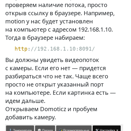
проверяем наличие потока, просто
открыв ссылку в браузере. Например,
motion у нас будет установлен
на компьютер с адресом 192.168.1.10.
Тогда в браузере набираем:
http
:
//192.168.1.10:8091/
Вы должны увидеть видеопоток
с камеры. Если его нет — придется
разбираться что не так. Чаще всего
просто не открыт указанный порт
на компьютере. Если картинка есть —
идем дальше.
Открываем Domoticz и пробуем
добавить камеру.