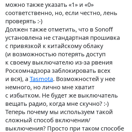
можно также указать «1» и «0»
соответственно, но, если честно, лень
проверять :-)
Должен также отметить, что в Sonoff
установлена не стандартная прошивка
с привязкой к китайскому облаку
(и возможностью потерять доступ
к своему выключателю из-за рвения
Роскомнадзора заблокировать всех
и вся), а
Tasmota
. Возможностей у нее
немного, но лично мне хватит
с избытком. Не будет же выключатель
вещать радио, когда мне скучно? :-)
Теперь почему мы используем такой
сложный способ включения/
выключения? Просто при таком способе