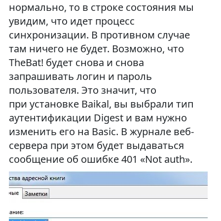
нормально, то в строке состояния мы
увидим, что идет процесс
синхронизации. В противном случае
там ничего не будет. Возможно, что
TheBat! будет снова и снова
запрашивать логин и пароль
пользователя. Это значит, что
при установке Baikal, вы выбрали тип
аутентификации Digest и вам нужно
изменить его на Basic. В журнале веб-
сервера при этом будет выдаваться
сообщение об ошибке 401 «Not auth».