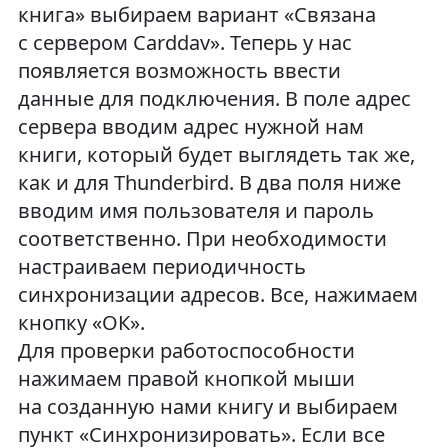
книга» выбираем вариант «Связана
с сервером Carddav». Теперь у нас
появляется возможность ввести
данные для подключения. В поле адрес
сервера вводим адрес нужной нам
книги, который будет выглядеть так же,
как и для Thunderbird. В два поля ниже
вводим имя пользователя и пароль
соответственно. При необходимости
настраиваем периодичность
синхронизации адресов. Все, нажимаем
кнопку «ОК».
Для проверки работоспособности
нажимаем правой кнопкой мыши
на созданную нами книгу и выбираем
пункт «Синхронизировать». Если все