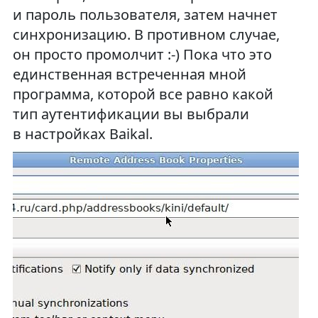
и пароль пользователя, затем начнет
синхронизацию. В противном случае,
он просто промолчит :-) Пока что это
единственная встреченная мной
программа, которой все равно какой
тип аутентификации вы выбрали
в настройках Baikal.