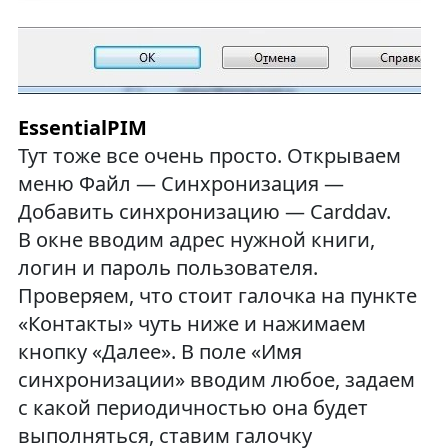
EssentialPIM
Тут тоже все очень просто. Открываем
меню Файл — Синхронизация —
Добавить синхронизацию — Carddav.
В окне вводим адрес нужной книги,
логин и пароль пользователя.
Проверяем, что стоит галочка на пункте
«Контакты» чуть ниже и нажимаем
кнопку «Далее». В поле «Имя
синхронизации» вводим любое, задаем
с какой периодичностью она будет
выполняться, ставим галочку