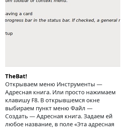
TheBat!
Открываем меню Инструменты —
Адресная книга. Или просто нажимаем
клавишу F8. В открывшемся окне
выбираем пункт меню Файл —
Создать — Адресная книга. Задаем ей
любое название, в поле «Эта адресная