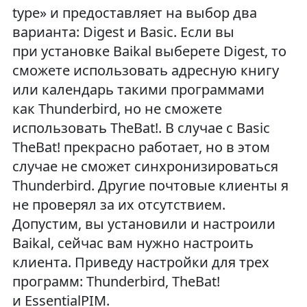
type» и предоставляет на выбор два
варианта: Digest и Basic. Если вы
при установке Baikal выберете Digest, то
сможете использовать адресную книгу
или календарь такими программами
как Thunderbird, но не сможете
использовать TheBat!. В случае с Basic
TheBat! прекрасно работает, но в этом
случае не сможет синхронизироваться
Thunderbird. Другие почтовые клиенты я
не проверял за их отсутствием.
Допустим, вы установили и настроили
Baikal, сейчас вам нужно настроить
клиента. Приведу настройки для трех
программ: Thunderbird, TheBat!
и EssentialPIM.