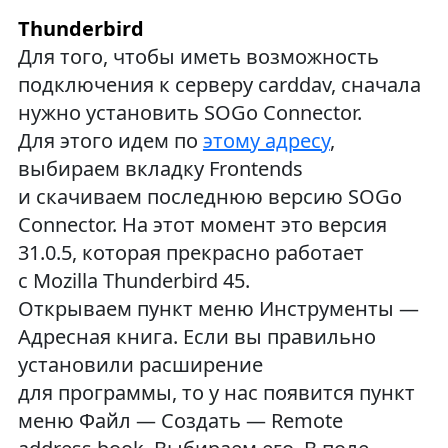
Thunderbird
Для того, чтобы иметь возможность
подключения к серверу carddav, сначала
нужно установить SOGo Connector.
Для этого идем по
этому адресу
,
выбираем вкладку Frontends
и скачиваем последнюю версию SOGo
Connector. На этот момент это версия
31.0.5, которая прекрасно работает
с Mozilla Thunderbird 45.
Открываем пункт меню Инструменты —
Адресная книга. Если вы правильно
установили расширение
для программы, то у нас появится пункт
меню Файл — Создать — Remote