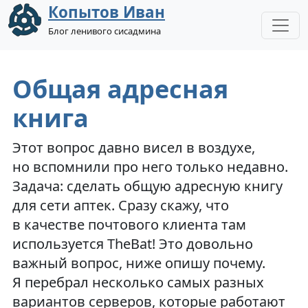
Копытов Иван
Блог ленивого сисадмина
Общая адресная
книга
Этот вопрос давно висел в воздухе,
но вспомнили про него только недавно.
Задача: сделать общую адресную книгу
для сети аптек. Сразу скажу, что
в качестве почтового клиента там
используется TheBat! Это довольно
важный вопрос, ниже опишу почему.
Я перебрал несколько самых разных
вариантов серверов, которые работают