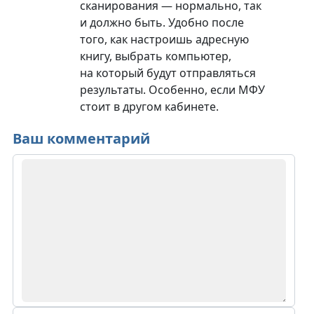
сканирования — нормально, так
и должно быть. Удобно после
того, как настроишь адресную
книгу, выбрать компьютер,
на который будут отправляться
результаты. Особенно, если МФУ
стоит в другом кабинете.
Ваш комментарий