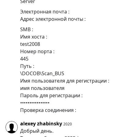
Server
Электронная почта :
Адрес электронной почты :
SMB :
Имя хоста :
test2008
Номер порта :
445
Путь :
\DOCOB\Scan_BUS
Имя пользователя для регистрации :
имя пользователя
Пароль для регистрации :
••••••••••••••••
Проверка соединения :
alexey zhabinsky
2020
Добрый день.