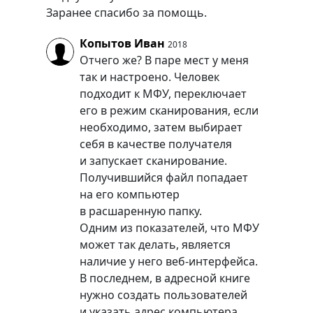
Заранее спасибо за помощь.
Копытов Иван
2018
Отчего же? В паре мест у меня
так и настроено. Человек
подходит к МФУ, переключает
его в режим сканирования, если
необходимо, затем выбирает
себя в качестве получателя
и запускает сканирование.
Получившийся файл попадает
на его компьютер
в расшаренную папку.
Одним из показателей, что МФУ
может так делать, является
наличие у него веб-интерфейса.
В последнем, в адресной книге
нужно создать пользователей
и указать адрес компьютера