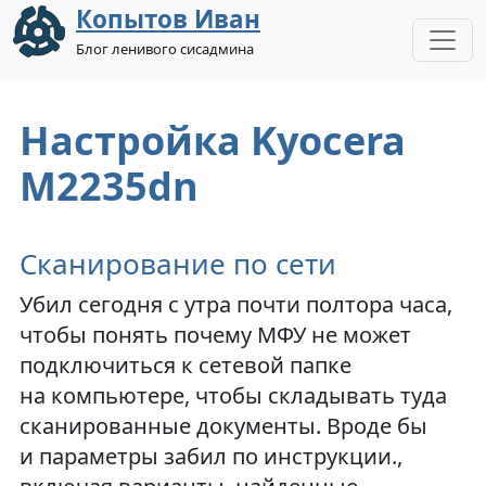
Копытов Иван
Блог ленивого сисадмина
Настройка Kyocera
M2235dn
Сканирование по сети
Убил сегодня с утра почти полтора часа,
чтобы понять почему МФУ не может
подключиться к сетевой папке
на компьютере, чтобы складывать туда
сканированные документы. Вроде бы
и параметры забил по инструкции.,