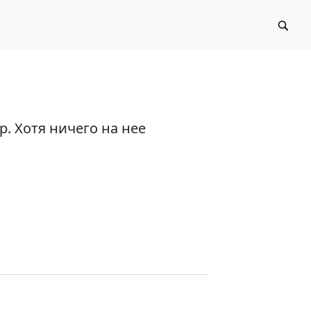
. Хотя ничего на нее