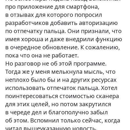
про приложение для смартфона,
в отзывах для которого попросил
разработчиков добавить авторизацию
по отпечатку пальца. Они признали, что
имея хороша и даже внедрили функцию
в очередное обновление. К сожалению,
пока что она не работает.
Но разговор не об этой программе.
Тогда же у меня мелькнула мысль, что
неплохо было бы и на других ресурсах
использовать отпечаток пальца. Хотел
поинтересоваться стоимостью сканера
для этих целей, но потом закрутился
в череде дел и благополучно забыл
об этом. Вспомнил только сейчас, когда
читал вышеуказанную новость.