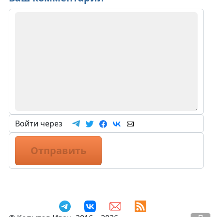
Войти через
Отправить