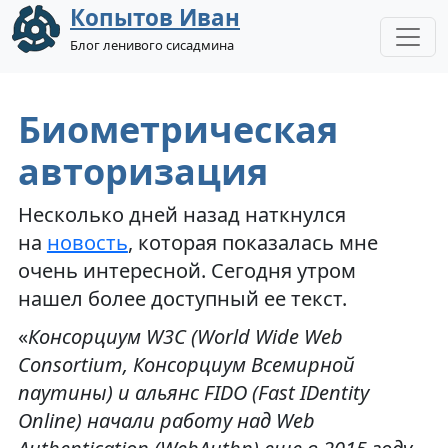
Копытов Иван
Блог ленивого сисадмина
Биометрическая
авторизация
Несколько дней назад наткнулся
на
новость
, которая показалась мне
очень интересной. Сегодня утром
нашел более доступный ее текст.
«
Консорциум W3C (World Wide Web
Consortium, Консорциум Всемирной
паутины) и альянс FIDO (Fast IDentity
Online) начали работу над Web