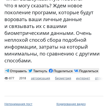
Что я могу сказать? Ждем новое
поколение программ, которые будут
воровать ваши личные данные
и связывать их с вашими
биометрическими данными. Очень
неплохой способ сбора подобной
информации, затраты на который
минимальны, по сравнению с другими
способами.
Отправить
Твитнуть
Поделиться
Поделиться
877
2018
авторизация
биометрия
интернет
отпечаток
Непонимания пост
Кодирование видео