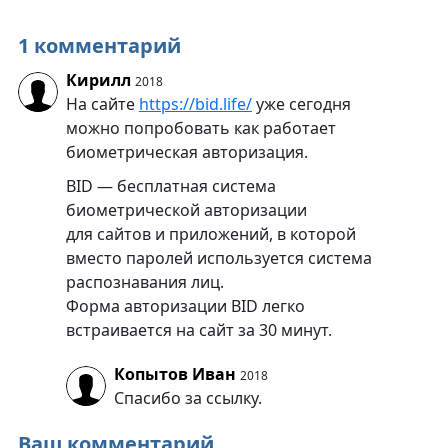
1 комментарий
Кирилл
2018
На сайте
https://bid.life/
уже сегодня
можно попробовать как работает
биометрическая авторизация.
BID — бесплатная система
биометрической авторизации
для сайтов и приложений, в которой
вместо паролей используется система
распознавания лиц.
Форма авторизации BID легко
встраивается на сайт за 30 минут.
Копытов Иван
2018
Спасибо за ссылку.
Ваш комментарий